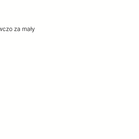
wczo za mały