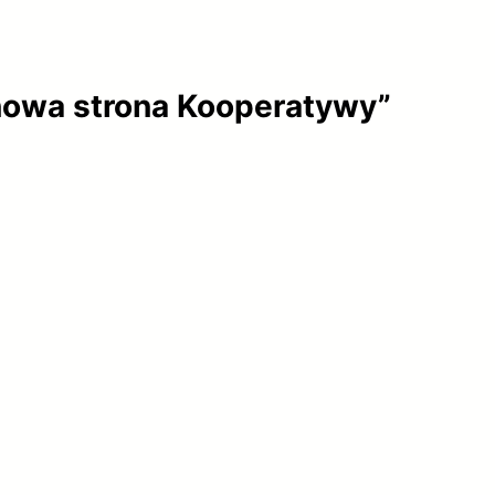
nowa strona Kooperatywy”