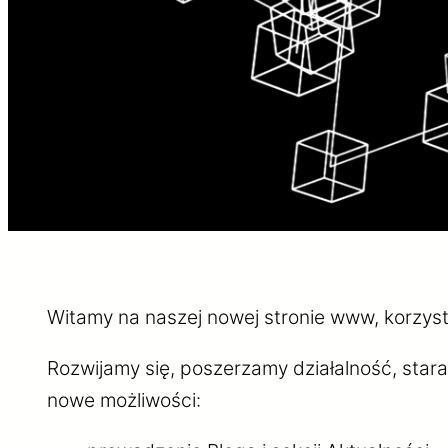
Witamy na naszej nowej stronie www, korzyst
Rozwijamy się, poszerzamy działalność, sta
nowe możliwości: