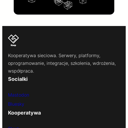
Kooperatywa sieciowa. Serwery, platformy,
oprogramowanie, integracje, szkolenia, wdrożenia,
współpraca.
Socialki
Mastodon
Bluesky
Kooperatywa